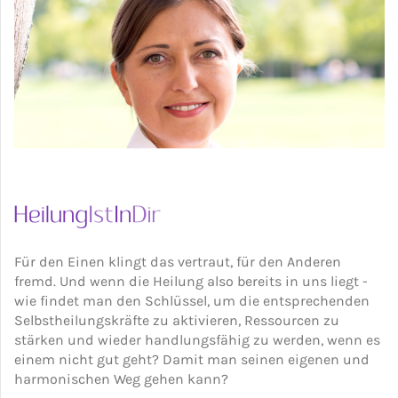
Für den Einen klingt das vertraut, für den Anderen
fremd. Und wenn die Heilung also bereits in uns liegt -
wie findet man den Schlüssel, um die entsprechenden
Selbstheilungskräfte zu aktivieren, Ressourcen zu
stärken und wieder handlungsfähig zu werden, wenn es
einem nicht gut geht? Damit man seinen eigenen und
harmonischen Weg gehen kann?