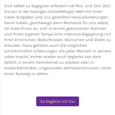
Sich selbst zu begegnen erfordert viel Mut. Und Zeit. Zeit,
die wir in der heutigen schnelllebigen Welt mit ihren
vielen Aufgaben und uns gestellten Herausforderungen
kaum haben, geschweige denn Momente für uns selbst.
Ich biete Ihnen an, sich in einem geschützten Rahmen
und Ihrem eigenen Tempo eine intensive Begegnung mit
Ihren Emotionen, Bedürfnissen, Wünschen und Zielen zu
erlauben. Dazu gehören auch die möglichen
schmerzhaften Erfahrungen, die jeder Mensch in seinem
Leben macht. Immer wieder auch begleitet von dem
Gefühl, in einem Hamsterrad zu stecken oder in
wiederkehrenden, ungesunden Verhaltensmustern, ohne
einen Ausweg zu sehen.
So begleite ich Sie.