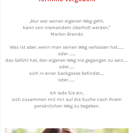
„Nur wer seinen eigenen Weg geht,
kann von niemandem überholt werden.“
Marlon Brando
Was ist aber, wenn man seinen Weg verlassen hat.......
oder .......
das Gefühl hat, den eigenen Weg nie gegangen zu sein.....
oder......
sich in einer Sackgasse befindet.....
oder........
Ich lade Sie ein,
sich zusammen mit mir auf die Suche nach Ihrem
persönlichen Weg zu begeben.