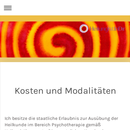
Kosten und Modalitäten
Ich besitze die staatliche Erlaubnis zur Ausübung der
Heilkunde im Bereich Psychotherapie gemäß