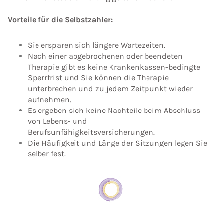
Vorteile für die Selbstzahler:
Sie ersparen sich längere Wartezeiten.
Nach einer abgebrochenen oder beendeten
Therapie gibt es keine Krankenkassen-bedingte
Sperrfrist und Sie können die Therapie
unterbrechen und zu jedem Zeitpunkt wieder
aufnehmen.
Es ergeben sich keine Nachteile beim Abschluss
von Lebens- und
Berufsunfähigkeitsversicherungen.
Die Häufigkeit und Länge der Sitzungen legen Sie
selber fest.