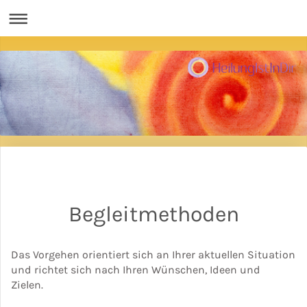
Begleitmethoden
Das Vorgehen orientiert sich an Ihrer aktuellen Situation
und richtet sich nach Ihren Wünschen, Ideen und
Zielen.